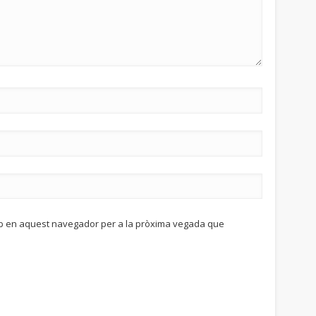
web en aquest navegador per a la pròxima vegada que