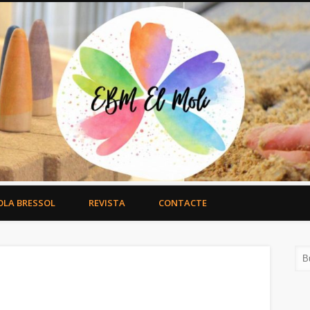
OLA BRESSOL
REVISTA
CONTACTE